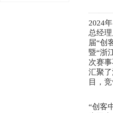
2024
总经理
届
“创
暨“浙
次赛事
汇聚了
目，竞
“创客