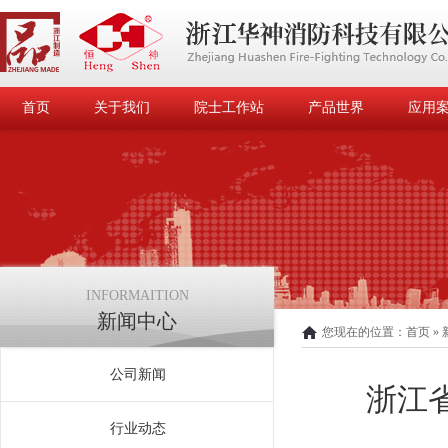
首页
关于我们
院士工作站
产品世界
应用
INFORMAITION
新闻中心
您现在的位置：
首页
»
公司新闻
浙江
行业动态