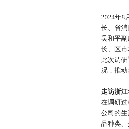
2024年8
长、
省消
吴和平副
长
、
区市
此次调研
况，推动
走访浙江
在调研过
公司的生
品种类、